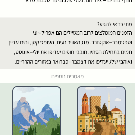
מתי כדאי להגיע?
הזמנים המומלצים לרוב המטיילים הם אפריל–יוני
וספטמבר–אוקטובר. מזג האוויר נעים, העומס קטן, והים עדיין
חמים בתחילת הסתיו. חובבי חופים יעדיפו את יולי–אוגוסט,
ואוהבי שלג יעדיפו את דצמבר–פברואר באזורים ההרריים.
מאמרים נוספים